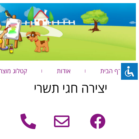
דף הבית
אודות
קטלוג מוצר
יצירה חגי תשרי