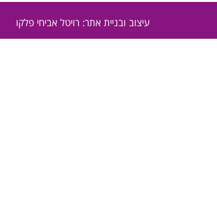
עיצוב ובניית אתר: רויטל אביחי פלקו