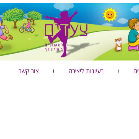
ים
רעיונות ליצירה
צור קשר