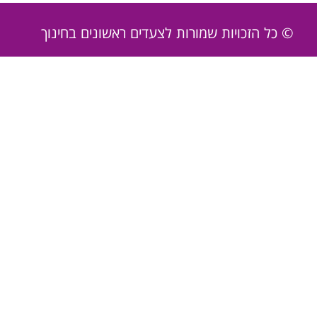
© כל הזכויות שמורות לצעדים ראשונים בחינוך