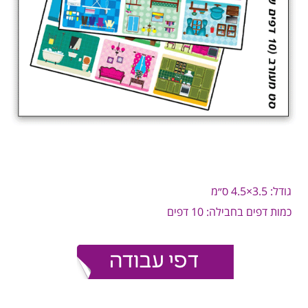
גודל: 3.5×4.5 ס״מ
כמות דפים בחבילה: 10 דפים