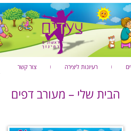
ים
רעיונות ליצירה
צור קשר
הבית שלי – מעורב דפים