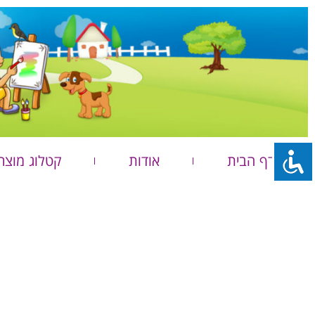
דף הבית
אודות
קטלוג מוצר