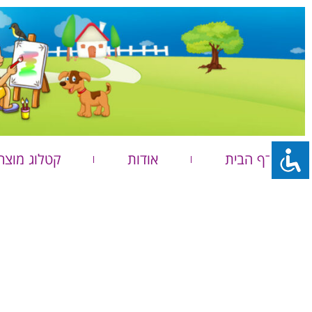
דף הבית
אודות
קטלוג מוצר