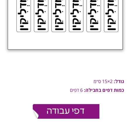
גודל:
2×15 ס״מ
כמות דפים בחבילה:
6 דפים