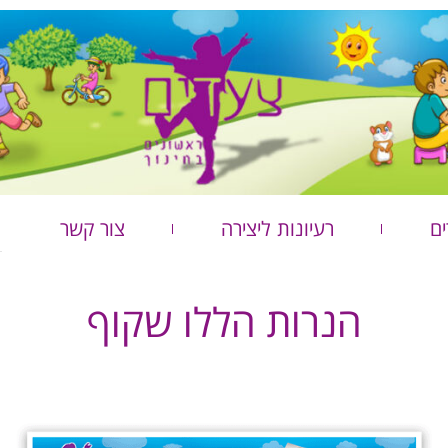
ים
רעיונות ליצירה
צור קשר
הנרות הללו שקוף