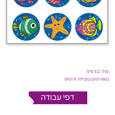
גודל: 3.2 ס״מ
כמות דפים בחבילה: 9 דפים