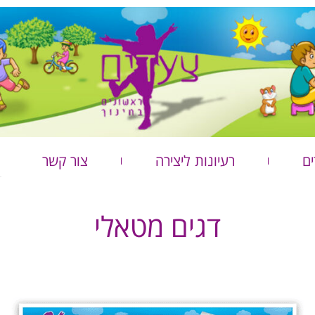
ים
רעיונות ליצירה
צור קשר
דגים מטאלי