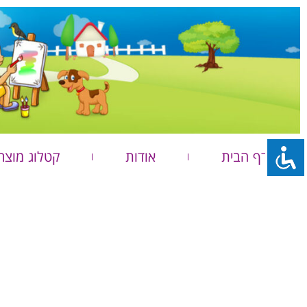
דף הבית
אודות
קטלוג מוצר