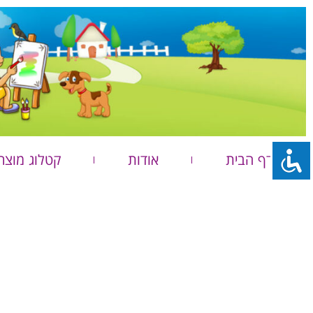
דף הבית
אודות
קטלוג מוצר