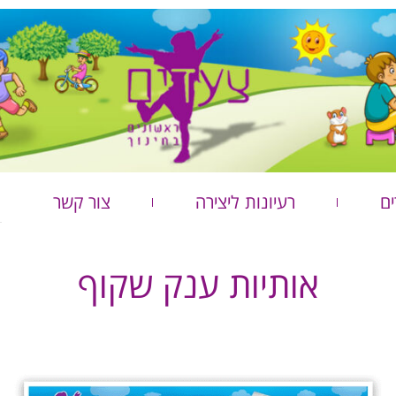
ים
רעיונות ליצירה
צור קשר
אותיות ענק שקוף