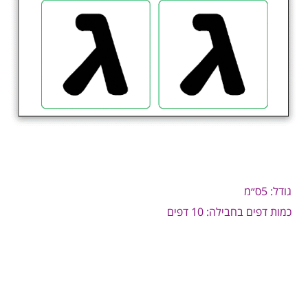
גודל: 5ס״מ
כמות דפים בחבילה: 10 דפים