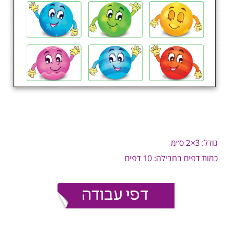
גודל: 3×2 ס״מ
כמות דפים בחבילה: 10 דפים