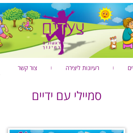
ים
רעיונות ליצירה
צור קשר
סמיילי עם ידיים