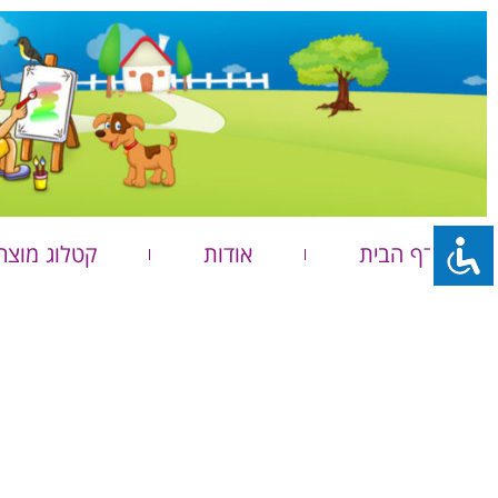
דף הבית
אודות
קטלוג מוצר