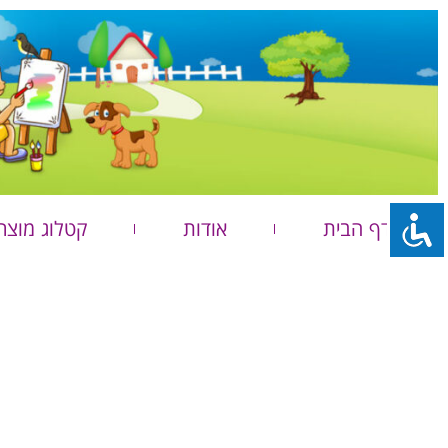
דף הבית
אודות
קטלוג מוצר