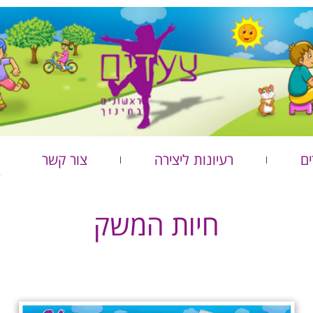
ים
רעיונות ליצירה
צור קשר
חיות המשק