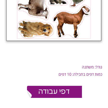
גודל: משתנה
כמות דפים בחבילה: 10 דפים