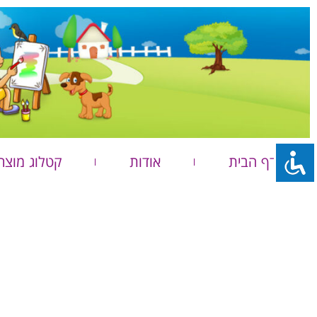
דף הבית
אודות
קטלוג מוצר