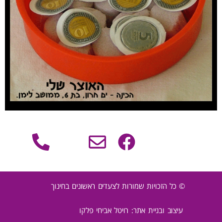
© כל הזכויות שמורות לצעדים ראשונים בחינוך
עיצוב ובניית אתר: רויטל אביחי פלקו