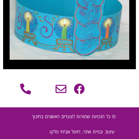
© כל הזכויות שמורות לצעדים ראשונים בחינוך
עיצוב ובניית אתר: רויטל אביחי פלקו