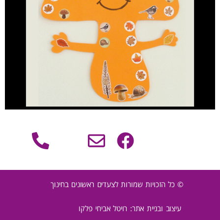
© כל הזכויות שמורות לצעדים ראשונים בחינוך
עיצוב ובניית אתר: רויטל אביחי פלקו