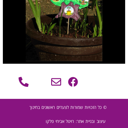
© כל הזכויות שמורות לצעדים ראשונים בחינוך
עיצוב ובניית אתר: רויטל אביחי פלקו