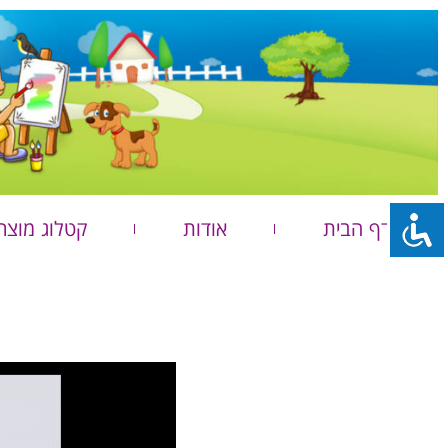
דף הבית
אודות
קטלוג מוצר