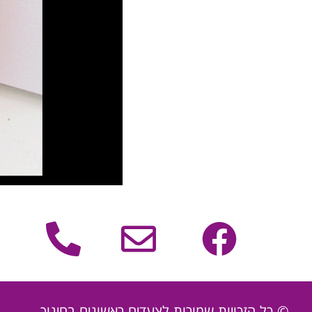
© כל הזכויות שמורות לצעדים ראשונים בחינוך