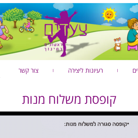
ים
רעיונות ליצירה
צור קשר
קופסת משלוח מנות