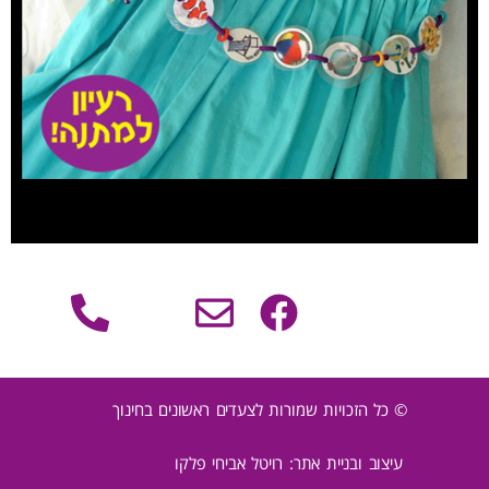
© כל הזכויות שמורות לצעדים ראשונים בחינוך
עיצוב ובניית אתר: רויטל אביחי פלקו