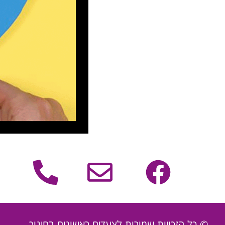
© כל הזכויות שמורות לצעדים ראשונים בחינוך