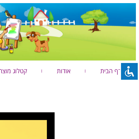
דף הבית
אודות
קטלוג מוצר