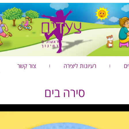
ים
רעיונות ליצירה
צור קשר
סירה בים