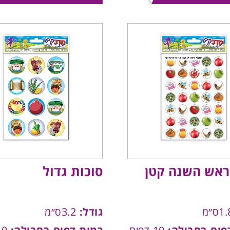
ראש השנה קטן
סוכות גדול
גודל:
3.2ס״מ