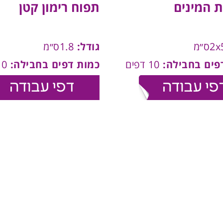
 המינים
תפוח רימון קטן
גודל:
1.8ס״מ
פים בחבילה:
10 דפים
כמות דפים בחבילה:
10 דפים