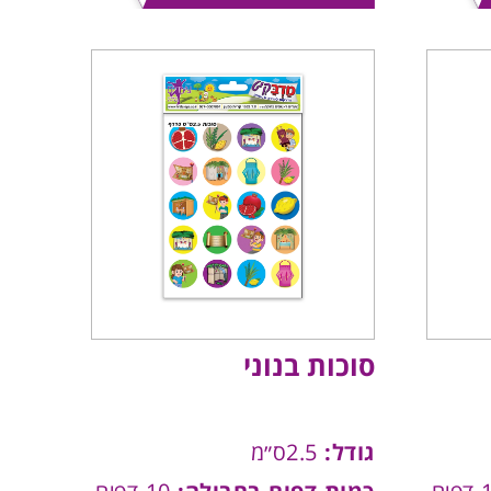
סוכות בנוני
גודל:
2.5ס״מ