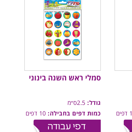
סמלי ראש השנה בינוני
גודל:
2.5ס״מ
כמות דפים בחבילה:
10 דפים