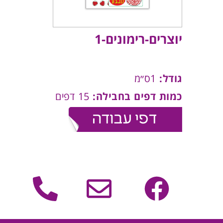
יוצרים-רימונים-1
גודל:
1ס״מ
כמות דפים בחבילה:
15 דפים