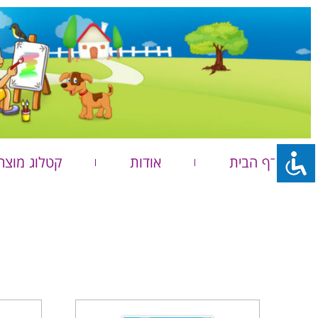
דף הבית
אודות
קטלוג מוצר