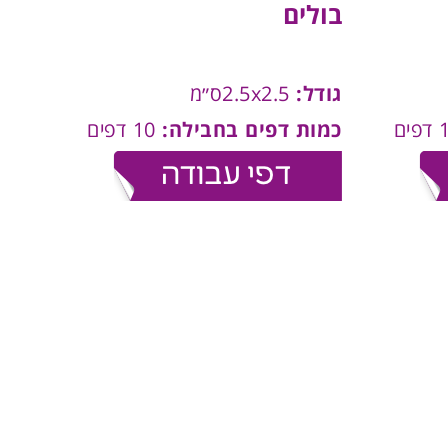
בולים
גודל:
2.5x2.5ס״מ
כמות דפים בחבילה:
10 דפים