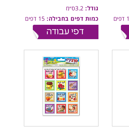
גודל:
3.2ס״מ
כמות דפים בחבילה:
15 דפים