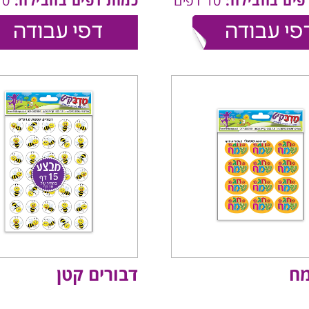
פים בחבילה:
10 דפים
כמות דפים בחבילה:
10 דפים
ח
דבורים קטן