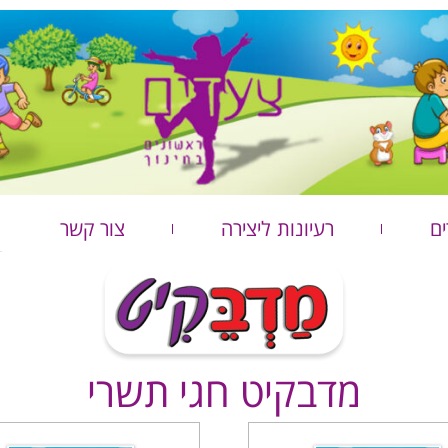
ים
רעיונות ליצירה
צור קשר
מדבקיט חגי תשרי