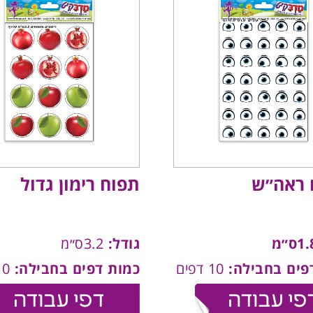
ם ראה״ש
תפוח רימון גדול
גודל:
3.2ס״מ
פים בחבילה:
10 דפים
כמות דפים בחבילה:
10 דפים