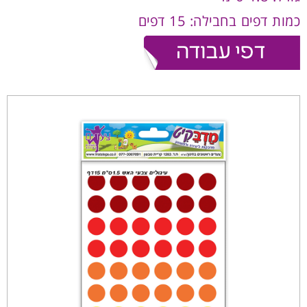
כמות דפים בחבילה: 15 דפים