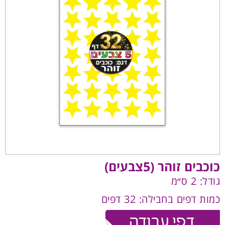
כוכבים זוהר (5צבעים)
גודל: 2 ס״מ
כמות דפים בחבילה: 32 דפים