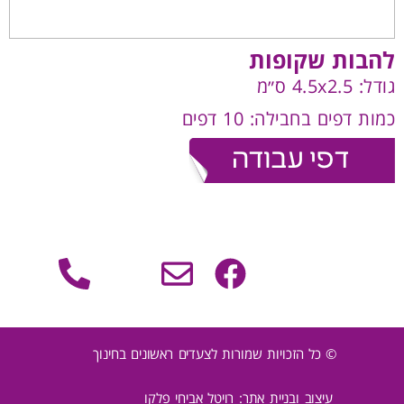
להבות שקופות
גודל: 4.5x2.5 ס״מ
כמות דפים בחבילה: 10 דפים
© כל הזכויות שמורות לצעדים ראשונים בחינוך
עיצוב ובניית אתר: רויטל אביחי פלקו