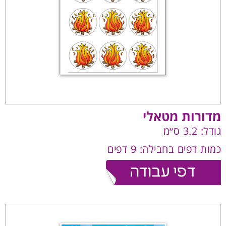
מדורות מטאלי
גודל: 3.2 ס״מ
כמות דפים בחבילה: 9 דפים