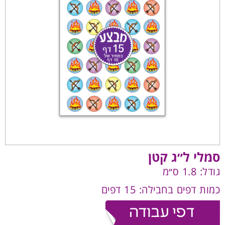
סמלי ל״ג קטן
גודל: 1.8 ס״מ
כמות דפים בחבילה: 15 דפים