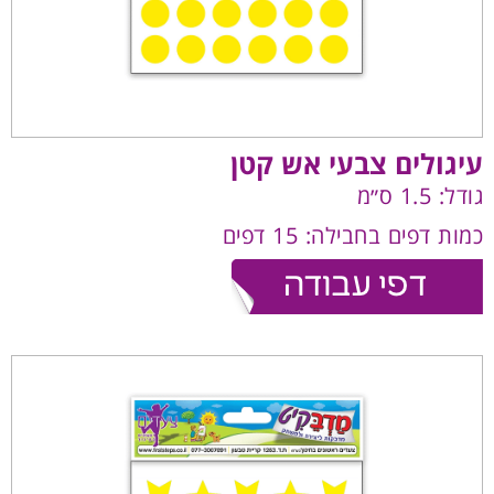
עיגולים צבעי אש קטן
גודל: 1.5 ס״מ
כמות דפים בחבילה: 15 דפים