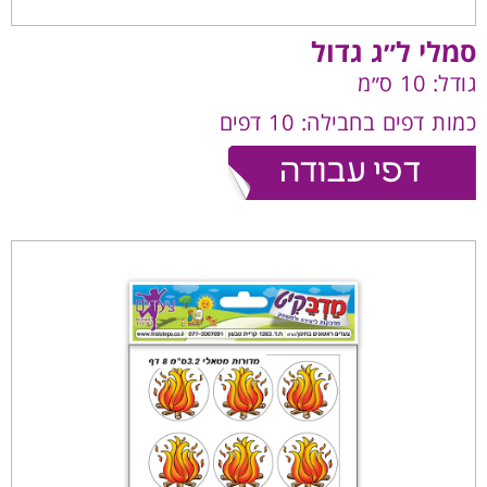
סמלי ל״ג גדול
גודל: 10 ס״מ
כמות דפים בחבילה: 10 דפים