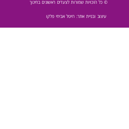
© כל הזכויות שמורות לצעדים ראשונים בחינוך
עיצוב ובניית אתר: רויטל אביחי פלקו