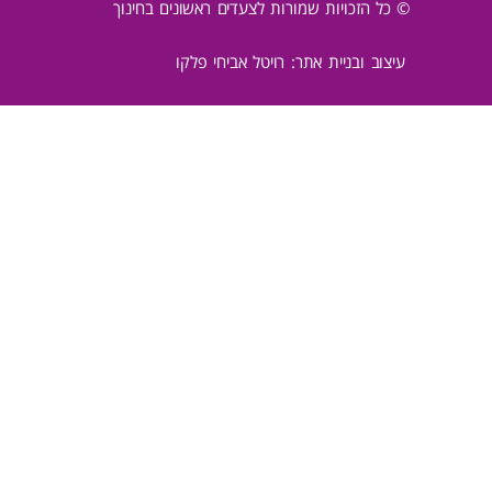
© כל הזכויות שמורות לצעדים ראשונים בחינוך
עיצוב ובניית אתר: רויטל אביחי פלקו