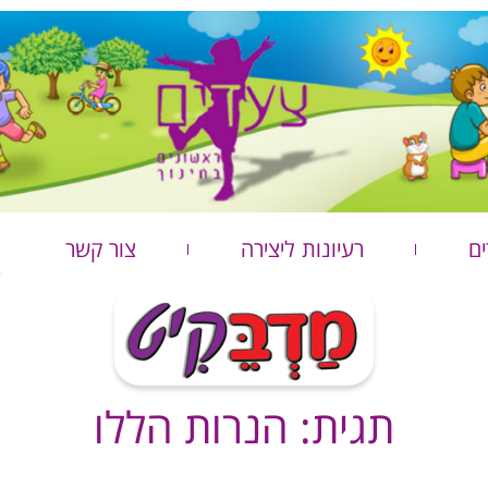
ים
רעיונות ליצירה
צור קשר
תגית: הנרות הללו