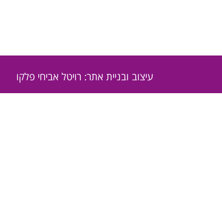
עיצוב ובניית אתר: רויטל אביחי פלקו