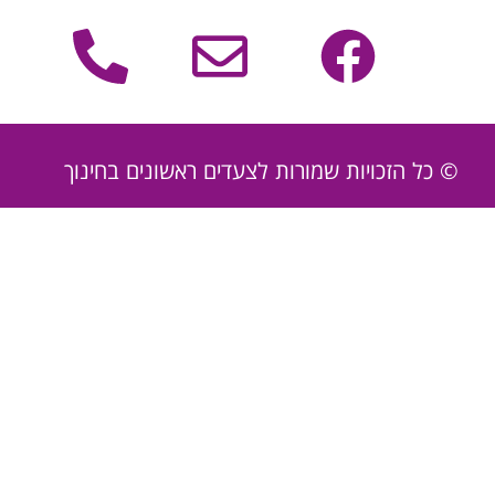
© כל הזכויות שמורות לצעדים ראשונים בחינוך