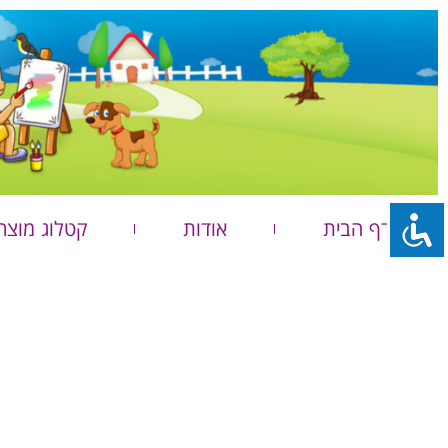
דף הבית
אודות
קטלוג מוצר