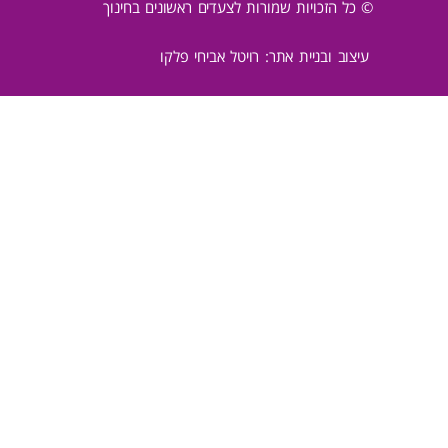
© כל הזכויות שמורות לצעדים ראשונים בחינוך
עיצוב ובניית אתר: רויטל אביחי פלקו