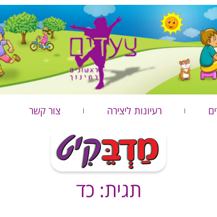
ים
רעיונות ליצירה
צור קשר
תגית: כד