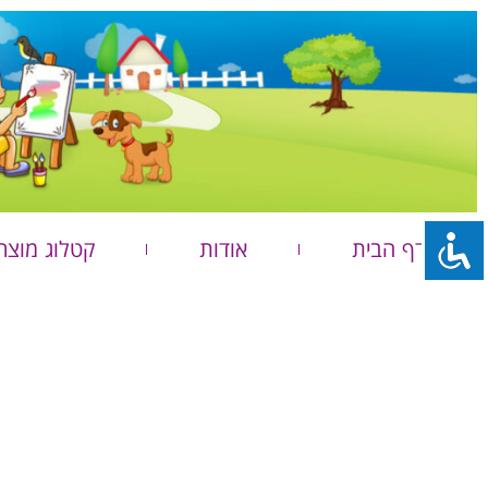
דף הבית
אודות
קטלוג מוצר