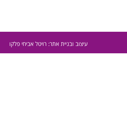
עיצוב ובניית אתר: רויטל אביחי פלקו