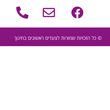
© כל הזכויות שמורות לצעדים ראשונים בחינוך