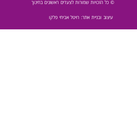
© כל הזכויות שמורות לצעדים ראשונים בחינוך
עיצוב ובניית אתר: רויטל אביחי פלקו